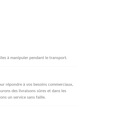
iles à manipuler pendant le transport.
ur répondre à vos besoins commerciaux,
urons des livraisons sûres et dans les
ons un service sans faille.