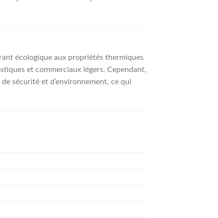
rant écologique aux propriétés thermiques
mestiques et commerciaux légers. Cependant,
de sécurité et d’environnement, ce qui