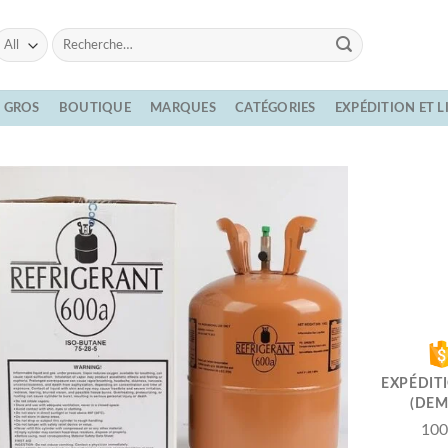
Recherche
pour :
E GROS
BOUTIQUE
MARQUES
CATÉGORIES
EXPÉDITION ET 
EXPÉDIT
(DEM
100