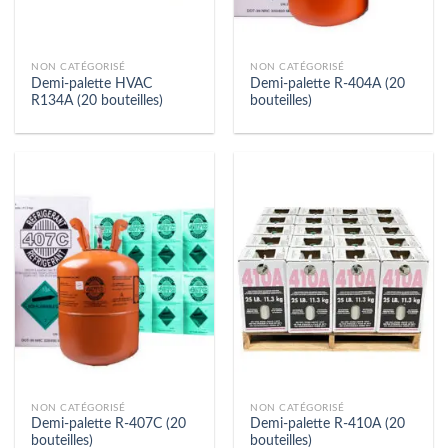
NON CATÉGORISÉ
NON CATÉGORISÉ
Demi-palette HVAC
Demi-palette R-404A (20
R134A (20 bouteilles)
bouteilles)
NON CATÉGORISÉ
NON CATÉGORISÉ
Demi-palette R-407C (20
Demi-palette R-410A (20
bouteilles)
bouteilles)