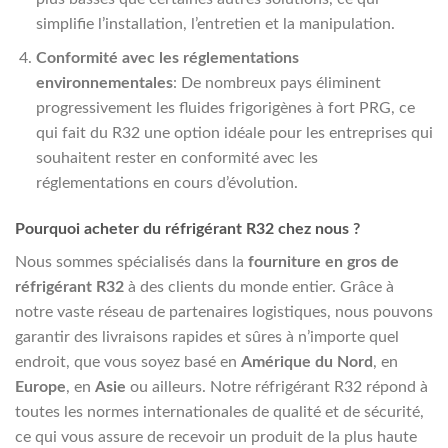
simplifie l’installation, l’entretien et la manipulation.
Conformité avec les réglementations
environnementales
: De nombreux pays éliminent
progressivement les fluides frigorigènes à fort PRG, ce
qui fait du R32 une option idéale pour les entreprises qui
souhaitent rester en conformité avec les
réglementations en cours d’évolution.
Pourquoi acheter du réfrigérant R32 chez nous ?
Nous sommes spécialisés dans la
fourniture en gros de
réfrigérant R32
à des clients du monde entier. Grâce à
notre vaste réseau de partenaires logistiques, nous pouvons
garantir des livraisons rapides et sûres à n’importe quel
endroit, que vous soyez basé en
Amérique du Nord
, en
Europe
, en
Asie
ou ailleurs. Notre réfrigérant R32 répond à
toutes les normes internationales de qualité et de sécurité,
ce qui vous assure de recevoir un produit de la plus haute