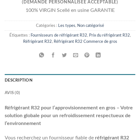
(DEMANDE PERSONNALISÉE ACCEPTABLE)
100% VIRGIN Scellé en usine GARANTIE
Catégories :
Les types
,
Non catégorisé
Étiquettes :
Fournisseurs de réfrigérant R32
,
Prix du réfrigérant R32
,
Réfrigérant R32
,
Réfrigérant R32 Commerce de gros
DESCRIPTION
AVIS (0)
Réfrigérant R32 pour l’approvisionnement en gros – Votre
solution globale pour un refroidissement respectueux de
l’environnement
Vous recherchez un fournisseur fiable de
réfrigérant R32