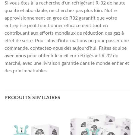
Si vous êtes à la recherche d’un réfrigérant R-32 de haute
qualité et abordable, ne cherchez pas plus loin. Notre
approvisionnement en gros de R32 garantit que votre
entreprise peut fonctionner efficacement tout en
contribuant aux efforts mondiaux de réduction des gaz à
effet de serre. Pour plus d’informations ou pour passer une
commande, contactez-nous dès aujourd’hui. Faites équipe
avec nous
pour obtenir le meilleur réfrigérant R-32 du
marché, avec une livraison garantie dans le monde entier et
des prix imbattables.
PRODUITS SIMILAIRES