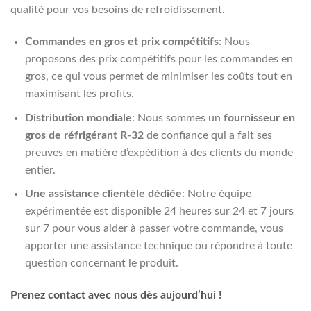
qualité pour vos besoins de refroidissement.
Commandes en gros et prix compétitifs
: Nous
proposons des prix compétitifs pour les commandes en
gros, ce qui vous permet de minimiser les coûts tout en
maximisant les profits.
Distribution mondiale
: Nous sommes un
fournisseur en
gros de réfrigérant R-32
de confiance qui a fait ses
preuves en matière d’expédition à des clients du monde
entier.
Une assistance clientèle dédiée
: Notre équipe
expérimentée est disponible 24 heures sur 24 et 7 jours
sur 7 pour vous aider à passer votre commande, vous
apporter une assistance technique ou répondre à toute
question concernant le produit.
Prenez contact avec nous dès aujourd’hui !