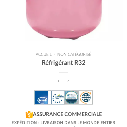
ACCUEIL
/
NON CATÉGORISÉ
Réfrigérant R32
ASSURANCE COMMERCIALE
EXPÉDITION : LIVRAISON DANS LE MONDE ENTIER