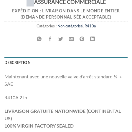
ASSURANCE COMMERCIALE
EXPÉDITION : LIVRAISON DANS LE MONDE ENTIER
(DEMANDE PERSONNALISÉE ACCEPTABLE)
Catégories :
Non catégorisé
,
R410a
DESCRIPTION
Maintenant avec une nouvelle valve d’arrêt standard ¼ »
SAE
R410A 2 lb.
LIVRAISON GRATUITE NATIONWIDE (CONTINENTAL
US)
100% VIRGIN FACTORY SEALED