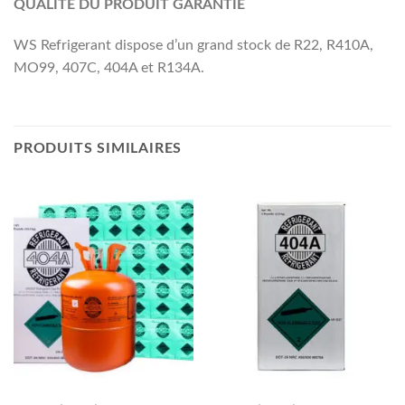
QUALITE DU PRODUIT GARANTIE
WS Refrigerant dispose d’un grand stock de R22, R410A,
MO99, 407C, 404A et R134A.
PRODUITS SIMILAIRES