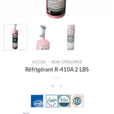
ACCUEIL
/
NON CATÉGORISÉ
Réfrigérant R-410A 2 LBS