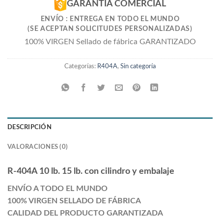
GARANTÍA COMERCIAL
ENVÍO : ENTREGA EN TODO EL MUNDO
(SE ACEPTAN SOLICITUDES PERSONALIZADAS)
100% VIRGEN Sellado de fábrica GARANTIZADO
Categorías:
R404A
,
Sin categoría
DESCRIPCIÓN
VALORACIONES (0)
R-404A 10 lb. 15 lb. con cilindro y embalaje
ENVÍO A TODO EL MUNDO
100% VIRGEN SELLADO DE FÁBRICA
CALIDAD DEL PRODUCTO GARANTIZADA