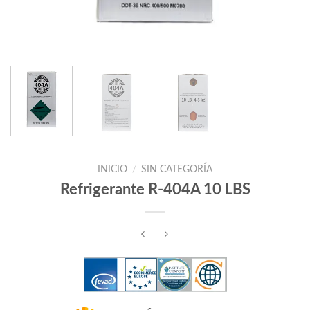
INICIO
/
SIN CATEGORÍA
Refrigerante R-404A 10 LBS