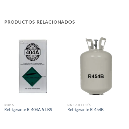
PRODUCTOS RELACIONADOS
R404A
SIN CATEGORÍA
Refrigerante R-404A 5 LBS
Refrigerante R-454B