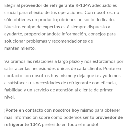
Elegir al
proveedor de refrigerante R-134A
adecuado es
crucial para el éxito de tus operaciones. Con nosotros, no
sólo obtienes un producto; obtienes un socio dedicado.
Nuestro equipo de expertos está siempre dispuesto a
ayudarte, proporcionándote información, consejos para
solucionar problemas y recomendaciones de
mantenimiento.
Valoramos las relaciones a largo plazo y nos esforzamos por
satisfacer las necesidades únicas de cada cliente. Ponte en
contacto con nosotros hoy mismo y deja que te ayudemos
a satisfacer tus necesidades de refrigerante con eficacia,
fiabilidad y un servicio de atención al cliente de primer
nivel.
¡
Ponte en contacto con nosotros hoy mismo
para obtener
más información sobre cómo podemos ser tu
proveedor de
refrigerante 134A
preferido en todo el mundo!