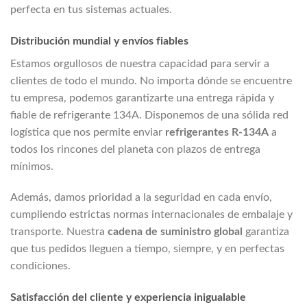
perfecta en tus sistemas actuales.
Distribución mundial y envíos fiables
Estamos orgullosos de nuestra capacidad para servir a
clientes de todo el mundo. No importa dónde se encuentre
tu empresa, podemos garantizarte una entrega rápida y
fiable de refrigerante 134A. Disponemos de una sólida red
logística que nos permite enviar
refrigerantes R-134A
a
todos los rincones del planeta con plazos de entrega
mínimos.
Además, damos prioridad a la seguridad en cada envío,
cumpliendo estrictas normas internacionales de embalaje y
transporte. Nuestra
cadena de suministro global
garantiza
que tus pedidos lleguen a tiempo, siempre, y en perfectas
condiciones.
Satisfacción del cliente y experiencia inigualable