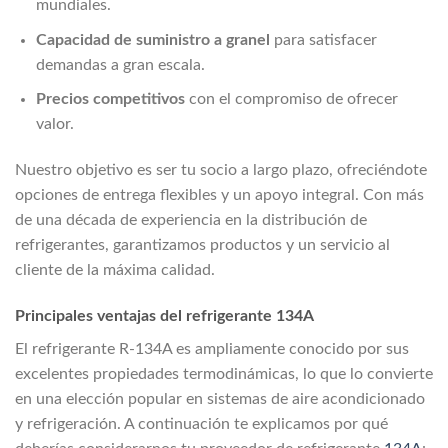
mundiales.
Capacidad de suministro a granel
para satisfacer
demandas a gran escala.
Precios competitivos
con el compromiso de ofrecer
valor.
Nuestro objetivo es ser tu socio a largo plazo, ofreciéndote
opciones de entrega flexibles y un apoyo integral. Con más
de una década de experiencia en la distribución de
refrigerantes, garantizamos productos y un servicio al
cliente de la máxima calidad.
Principales ventajas del refrigerante 134A
El refrigerante R-134A es ampliamente conocido por sus
excelentes propiedades termodinámicas, lo que lo convierte
en una elección popular en sistemas de aire acondicionado
y refrigeración. A continuación te explicamos por qué