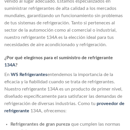
venido al lugar adecuado. Estamos especializados en
suministrar refrigerantes de alta calidad a los mercados
mundiales, garantizando un funcionamiento sin problemas
de tus sistemas de refrigeración. Tanto si perteneces al
sector de la automoción como al comercial o industrial,
nuestro refrigerante 134A es la elección ideal para tus
necesidades de aire acondicionado y refrigeración.
¿Por qué elegirnos para el suministro de refrigerante
134A
?
En
WS Refrigerantes
entendemos la importancia de la
eficacia y la fiabilidad cuando se trata de refrigerantes.
Nuestro refrigerante 134A es un producto de primer nivel,
diseñado específicamente para satisfacer las demandas de
refrigeración de diversas industrias. Como tu
proveedor de
refrigerante
134A, ofrecemos:
Refrigerantes de gran pureza
que cumplen las normas