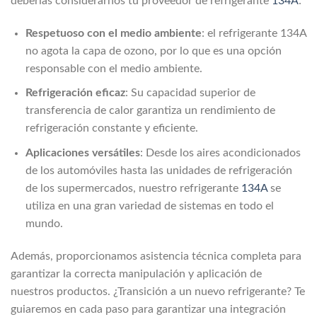
deberías considerarnos tu proveedor de refrigerante
134A
:
Respetuoso con el medio ambiente
: el refrigerante 134A
no agota la capa de ozono, por lo que es una opción
responsable con el medio ambiente.
Refrigeración eficaz
: Su capacidad superior de
transferencia de calor garantiza un rendimiento de
refrigeración constante y eficiente.
Aplicaciones versátiles
: Desde los aires acondicionados
de los automóviles hasta las unidades de refrigeración
de los supermercados, nuestro refrigerante
134A
se
utiliza en una gran variedad de sistemas en todo el
mundo.
Además, proporcionamos asistencia técnica completa para
garantizar la correcta manipulación y aplicación de
nuestros productos. ¿Transición a un nuevo refrigerante? Te
guiaremos en cada paso para garantizar una integración