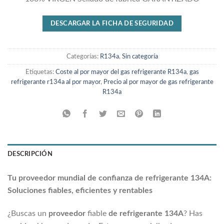
DESCARGAR LA FICHA DE SEGURIDAD
Categorías:
R134a
,
Sin categoría
Etiquetas:
Coste al por mayor del gas refrigerante R134a
,
gas
refrigerante r134a al por mayor
,
Precio al por mayor de gas refrigerante
R134a
DESCRIPCIÓN
Tu proveedor mundial de confianza de refrigerante 134A:
Soluciones fiables, eficientes y rentables
¿Buscas un
proveedor
fiable
de refrigerante 134A
? Has