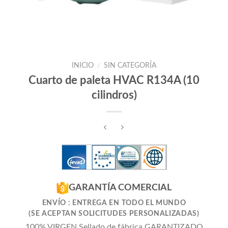
INICIO
/
SIN CATEGORÍA
Cuarto de paleta HVAC R134A (10
cilindros)
GARANTÍA COMERCIAL
ENVÍO : ENTREGA EN TODO EL MUNDO
(SE ACEPTAN SOLICITUDES PERSONALIZADAS)
100% VIRGEN Sellado de fábrica GARANTIZADO