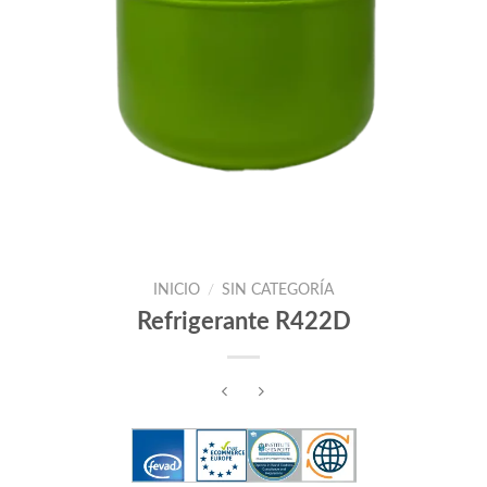
INICIO
/
SIN CATEGORÍA
Refrigerante R422D