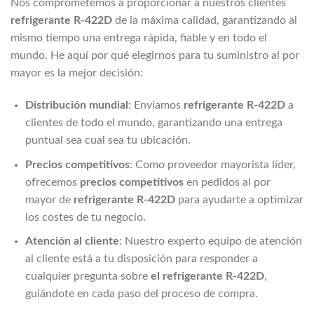
Nos comprometemos a proporcionar a nuestros clientes
refrigerante R-422D
de la máxima calidad, garantizando al
mismo tiempo una entrega rápida, fiable y en todo el
mundo. He aquí por qué elegirnos para tu suministro al por
mayor es la mejor decisión:
Distribución mundial
: Enviamos
refrigerante R-422D
a
clientes de todo el mundo, garantizando una entrega
puntual sea cual sea tu ubicación.
Precios competitivos
: Como proveedor mayorista líder,
ofrecemos
precios competitivos
en pedidos al por
mayor de
refrigerante R-422D
para ayudarte a optimizar
los costes de tu negocio.
Atención al cliente
: Nuestro experto equipo de atención
al cliente está a tu disposición para responder a
cualquier pregunta sobre
el refrigerante R-422D
,
guiándote en cada paso del proceso de compra.