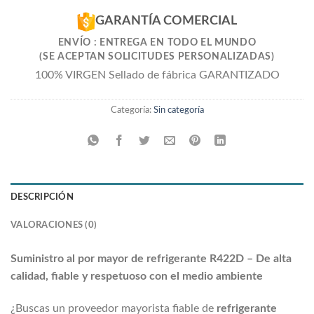
GARANTÍA COMERCIAL
ENVÍO : ENTREGA EN TODO EL MUNDO
(SE ACEPTAN SOLICITUDES PERSONALIZADAS)
100% VIRGEN Sellado de fábrica GARANTIZADO
Categoría:
Sin categoría
DESCRIPCIÓN
VALORACIONES (0)
Suministro al por mayor de refrigerante R422D – De alta
calidad, fiable y respetuoso con el medio ambiente
¿Buscas un proveedor mayorista fiable de
refrigerante