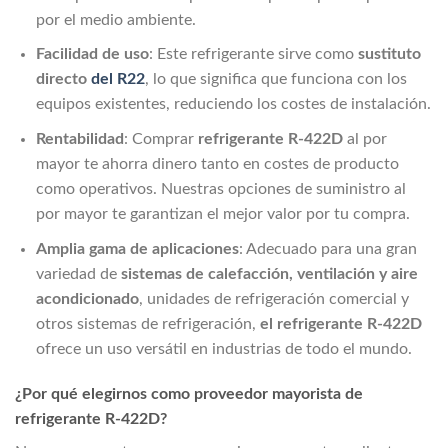
por el medio ambiente.
Facilidad de uso
: Este refrigerante sirve como
sustituto
directo
del R22
, lo que significa que funciona con los
equipos existentes, reduciendo los costes de instalación.
Rentabilidad
: Comprar
refrigerante R-422D
al por
mayor te ahorra dinero tanto en costes de producto
como operativos. Nuestras opciones de suministro al
por mayor te garantizan el mejor valor por tu compra.
Amplia gama de aplicaciones
: Adecuado para una gran
variedad de
sistemas de calefacción, ventilación y aire
acondicionado
, unidades de refrigeración comercial y
otros sistemas de refrigeración,
el refrigerante R-422D
ofrece un uso versátil en industrias de todo el mundo.
¿Por qué elegirnos como proveedor mayorista de
refrigerante R-422D?