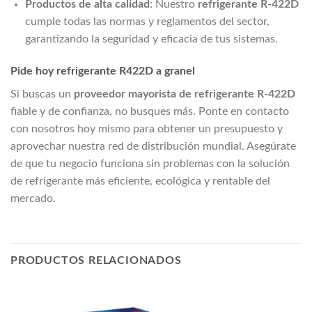
Productos de alta calidad
: Nuestro
refrigerante R-422D
cumple todas las normas y reglamentos del sector,
garantizando la seguridad y eficacia de tus sistemas.
Pide hoy refrigerante R422D a granel
Si buscas un
proveedor mayorista de refrigerante R-422D
fiable y de confianza, no busques más. Ponte en contacto
con nosotros hoy mismo para obtener un presupuesto y
aprovechar nuestra red de distribución mundial. Asegúrate
de que tu negocio funciona sin problemas con la solución
de refrigerante más eficiente, ecológica y rentable del
mercado.
PRODUCTOS RELACIONADOS