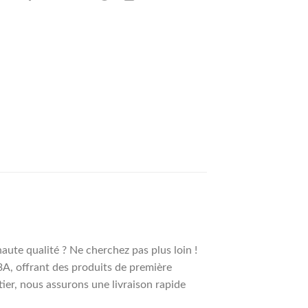
aute qualité ? Ne cherchez pas plus loin !
A, offrant des produits de première
tier, nous assurons une livraison rapide