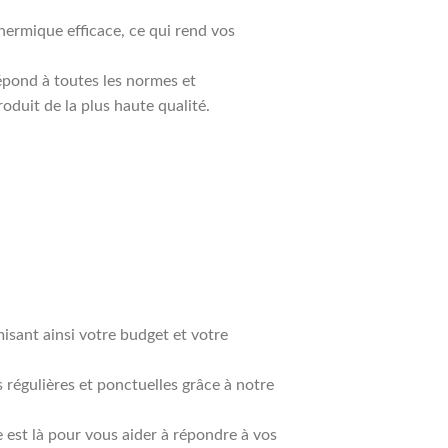
hermique efficace, ce qui rend vos
épond à toutes les normes et
oduit de la plus haute qualité.
misant ainsi votre budget et votre
 régulières et ponctuelles grâce à notre
e est là pour vous aider à répondre à vos