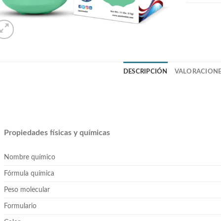
DESCRIPCIÓN
VALORACIONES
Propiedades físicas y químicas
Nombre químico
Fórmula química
Peso molecular
Formulario