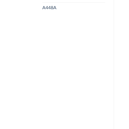
A448A