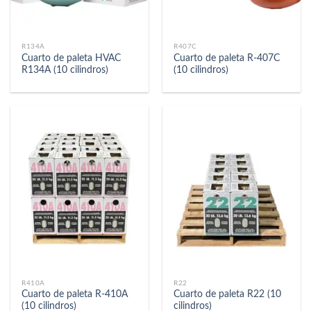
R134A
R407C
Cuarto de paleta HVAC
Cuarto de paleta R-407C
R134A (10 cilindros)
(10 cilindros)
R410A
R22
Cuarto de paleta R-410A
Cuarto de paleta R22 (10
(10 cilindros)
cilindros)